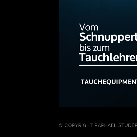
© COPYRIGHT RAPHAEL STUDE